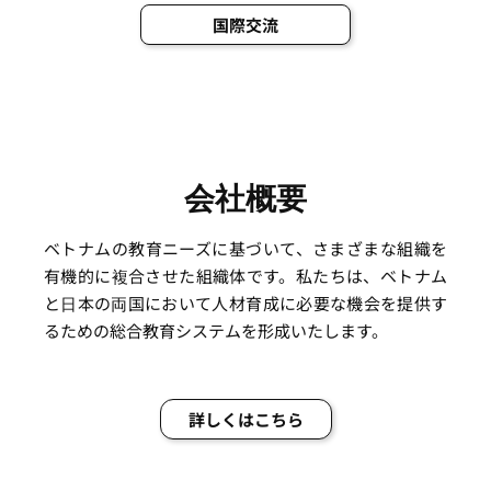
国際交流
会社概要
ベトナムの教育ニーズに基づいて、さまざまな組織を
有機的に複合させた組織体です。私たちは、ベトナム
と日本の両国において人材育成に必要な機会を提供す
るための総合教育システムを形成いたします。
詳しくはこちら