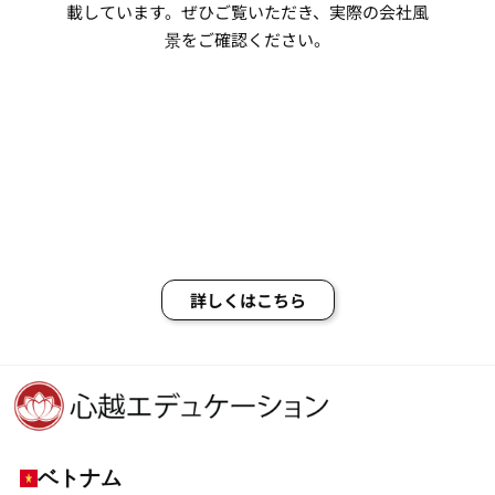
載しています。ぜひご覧いただき、実際の会社風
景をご確認ください。
詳しくはこちら
ベトナム