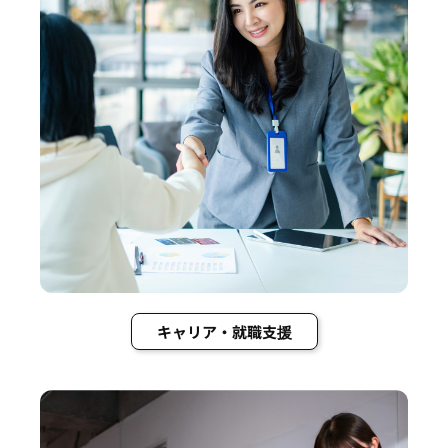
キャリア・就職支援