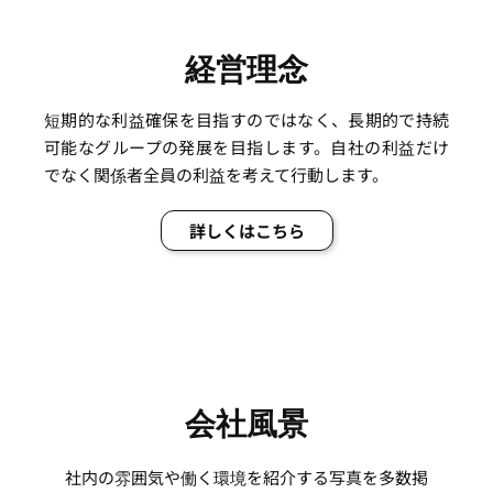
経営理念
短期的な利益確保を目指すのではなく、長期的で持続
可能なグループの発展を目指します。自社の利益だけ
でなく関係者全員の利益を考えて行動します。
詳しくはこちら
会社風景
社内の雰囲気や働く環境を紹介する写真を多数掲