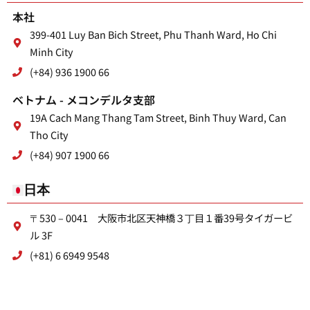
本社
399-401 Luy Ban Bich Street, Phu Thanh Ward, Ho Chi
Minh City
(+84) 936 1900 66
ベトナム - メコンデルタ支部
19A Cach Mang Thang Tam Street, Binh Thuy Ward, Can
Tho City
(+84) 907 1900 66
日本
〒530 – 0041 大阪市北区天神橋３丁目１番39号タイガービ
ル 3F
(+81) 6 6949 9548