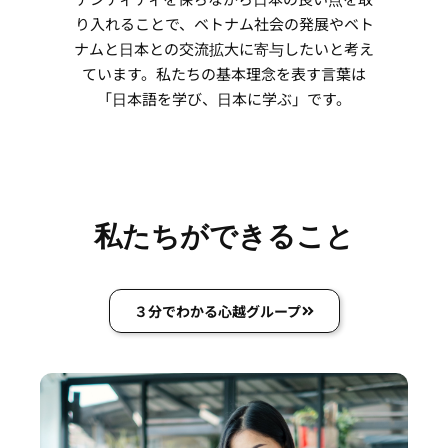
り入れることで、ベトナム社会の発展やベト
ナムと日本との交流拡大に寄与したいと考え
ています。私たちの基本理念を表す言葉は
「日本語を学び、日本に学ぶ」です。
私たちができること
３分でわかる心越グループ