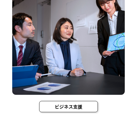
ビジネス支援