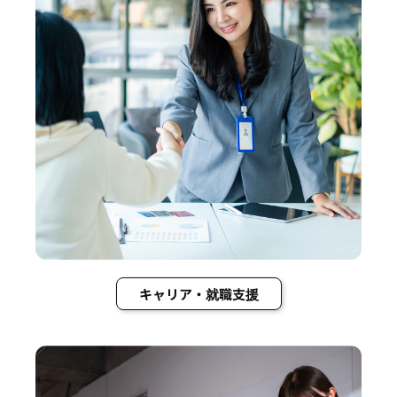
キャリア・就職支援