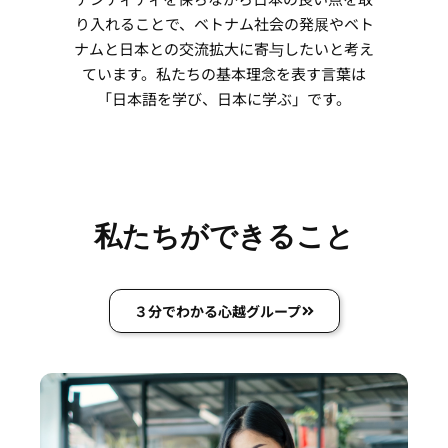
り入れることで、ベトナム社会の発展やベト
ナムと日本との交流拡大に寄与したいと考え
ています。私たちの基本理念を表す言葉は
「日本語を学び、日本に学ぶ」です。
私たちができること
３分でわかる心越グループ