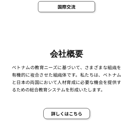
国際交流
会社概要
ベトナムの教育ニーズに基づいて、さまざまな組織を
有機的に複合させた組織体です。私たちは、ベトナム
と日本の両国において人材育成に必要な機会を提供す
るための総合教育システムを形成いたします。
詳しくはこちら