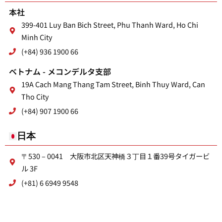
本社
399-401 Luy Ban Bich Street, Phu Thanh Ward, Ho Chi
Minh City
(+84) 936 1900 66
ベトナム - メコンデルタ支部
19A Cach Mang Thang Tam Street, Binh Thuy Ward, Can
Tho City
(+84) 907 1900 66
日本
〒530 – 0041 大阪市北区天神橋３丁目１番39号タイガービ
ル 3F
(+81) 6 6949 9548