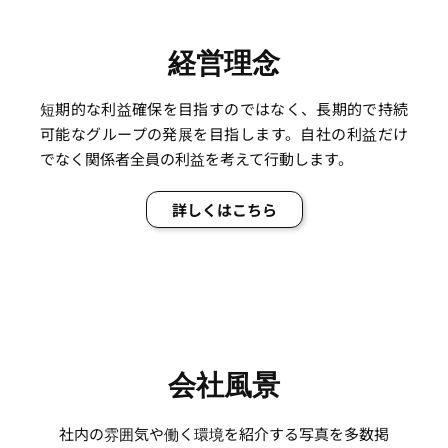
経営理念
短期的な利益確保を目指すのではなく、長期的で持続
可能なグループの発展を目指します。自社の利益だけ
でなく関係者全員の利益を考えて行動します。
詳しくはこちら
会社風景
社内の雰囲気や働く環境を紹介する写真を多数掲