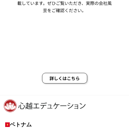
載しています。ぜひご覧いただき、実際の会社風
景をご確認ください。
詳しくはこちら
ベトナム