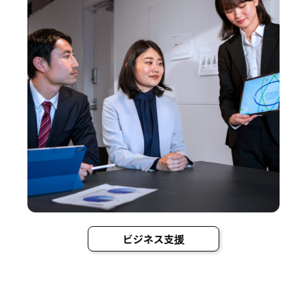
ビジネス支援