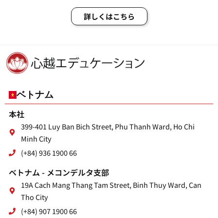
詳しくはこちら
ベトナム
本社
399-401 Luy Ban Bich Street, Phu Thanh Ward, Ho Chi
Minh City
(+84) 936 1900 66
ベトナム - メコンデルタ支部
19A Cach Mang Thang Tam Street, Binh Thuy Ward, Can
Tho City
(+84) 907 1900 66