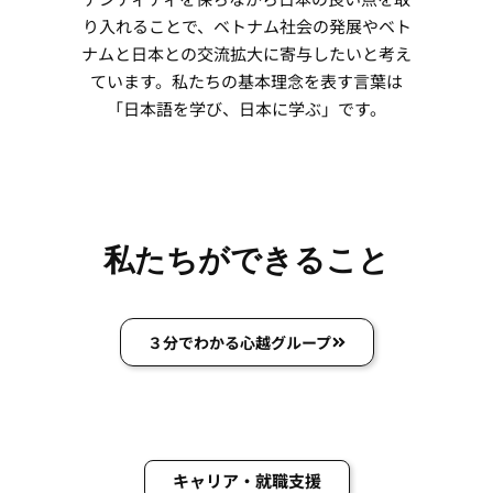
り入れることで、ベトナム社会の発展やベト
ナムと日本との交流拡大に寄与したいと考え
ています。私たちの基本理念を表す言葉は
「日本語を学び、日本に学ぶ」です。
私たちができること
３分でわかる心越グループ
キャリア・就職支援