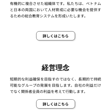
有機的に複合させた組織体です。私たちは、ベトナム
と日本の両国において人材育成に必要な機会を提供す
るための総合教育システムを形成いたします。
詳しくはこちら
経営理念
短期的な利益確保を目指すのではなく、長期的で持続
可能なグループの発展を目指します。自社の利益だけ
でなく関係者全員の利益を考えて行動します。
詳しくはこちら