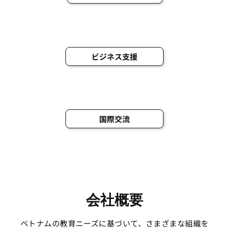
ビジネス支援
国際交流
会社概要
ベトナムの教育ニーズに基づいて、さまざまな組織を