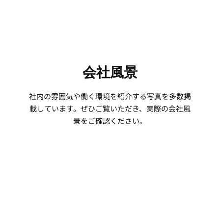
会社風景
社内の雰囲気や働く環境を紹介する写真を多数掲
載しています。ぜひご覧いただき、実際の会社風
景をご確認ください。