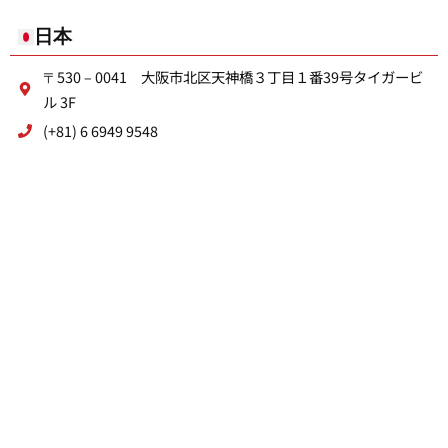
日本
〒530 – 0041 大阪市北区天神橋３丁目１番39号タイガービ
ル 3F
(+81) 6 6949 9548