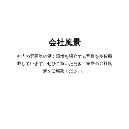
会社風景
社内の雰囲気や働く環境を紹介する写真を多数掲
載しています。ぜひご覧いただき、実際の会社風
景をご確認ください。