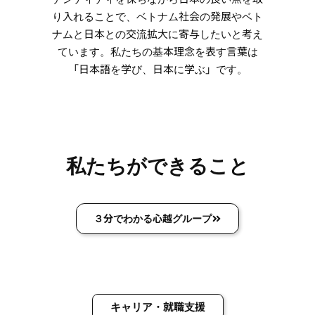
り入れることで、ベトナム社会の発展やベト
ナムと日本との交流拡大に寄与したいと考え
ています。私たちの基本理念を表す言葉は
「日本語を学び、日本に学ぶ」です。
私たちができること
３分でわかる心越グループ
キャリア・就職支援