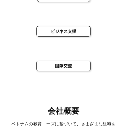
ビジネス支援
国際交流
会社概要
ベトナムの教育ニーズに基づいて、さまざまな組織を