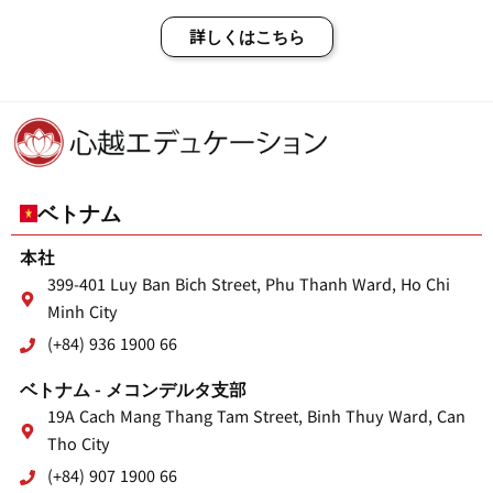
詳しくはこちら
ベトナム
本社
399-401 Luy Ban Bich Street, Phu Thanh Ward, Ho Chi
Minh City
(+84) 936 1900 66
ベトナム - メコンデルタ支部
19A Cach Mang Thang Tam Street, Binh Thuy Ward, Can
Tho City
(+84) 907 1900 66