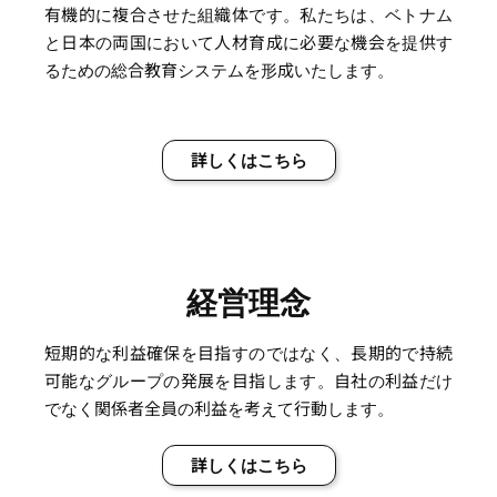
有機的に複合させた組織体です。私たちは、ベトナム
と日本の両国において人材育成に必要な機会を提供す
るための総合教育システムを形成いたします。
詳しくはこちら
経営理念
短期的な利益確保を目指すのではなく、長期的で持続
可能なグループの発展を目指します。自社の利益だけ
でなく関係者全員の利益を考えて行動します。
詳しくはこちら