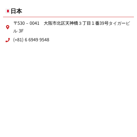
日本
〒530 – 0041 大阪市北区天神橋３丁目１番39号タイガービ
ル 3F
(+81) 6 6949 9548