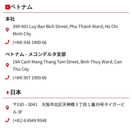
ベトナム
本社
399-401 Luy Ban Bich Street, Phu Thanh Ward, Ho Chi
Minh City
(+84) 936 1900 66
ベトナム - メコンデルタ支部
19A Cach Mang Thang Tam Street, Binh Thuy Ward, Can
Tho City
(+84) 907 1900 66
日本
〒530 – 0041 大阪市北区天神橋３丁目１番39号タイガービ
ル 3F
(+81) 6 6949 9548