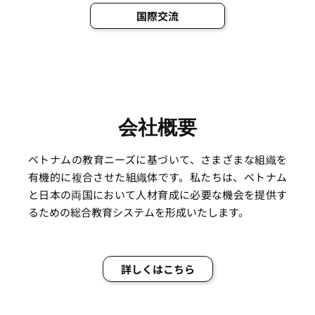
国際交流
会社概要
ベトナムの教育ニーズに基づいて、さまざまな組織を
有機的に複合させた組織体です。私たちは、ベトナム
と日本の両国において人材育成に必要な機会を提供す
るための総合教育システムを形成いたします。
詳しくはこちら