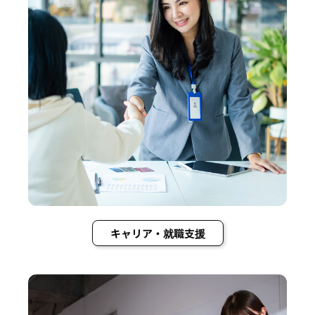
キャリア・就職支援