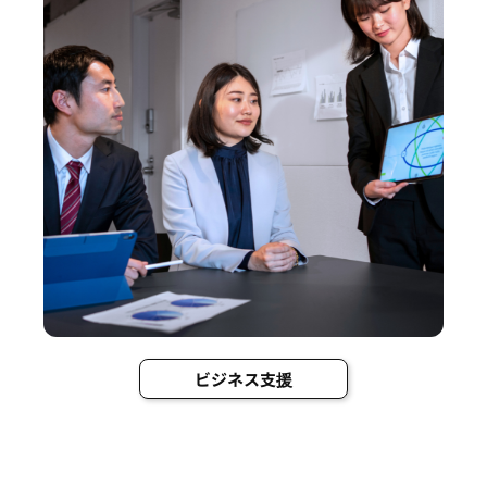
ビジネス支援