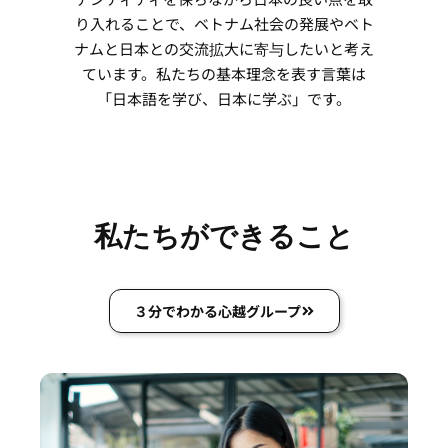
り入れることで、ベトナム社会の発展やベト
ナムと日本との交流拡大に寄与したいと考え
ています。私たちの基本理念を表す言葉は
「日本語を学び、日本に学ぶ」です。
私たちができること
３分でわかる心越グループ