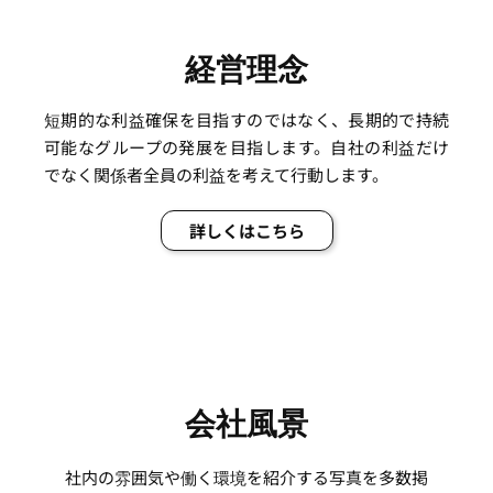
経営理念
短期的な利益確保を目指すのではなく、長期的で持続
可能なグループの発展を目指します。自社の利益だけ
でなく関係者全員の利益を考えて行動します。
詳しくはこちら
会社風景
社内の雰囲気や働く環境を紹介する写真を多数掲