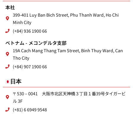
本社
399-401 Luy Ban Bich Street, Phu Thanh Ward, Ho Chi
Minh City
(+84) 936 1900 66
ベトナム - メコンデルタ支部
19A Cach Mang Thang Tam Street, Binh Thuy Ward, Can
Tho City
(+84) 907 1900 66
日本
〒530 – 0041 大阪市北区天神橋３丁目１番39号タイガービ
ル 3F
(+81) 6 6949 9548