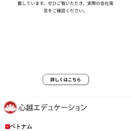
載しています。ぜひご覧いただき、実際の会社風
景をご確認ください。
詳しくはこちら
ベトナム